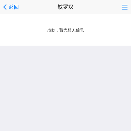
返回
铁罗汉
抱歉，暂无相关信息