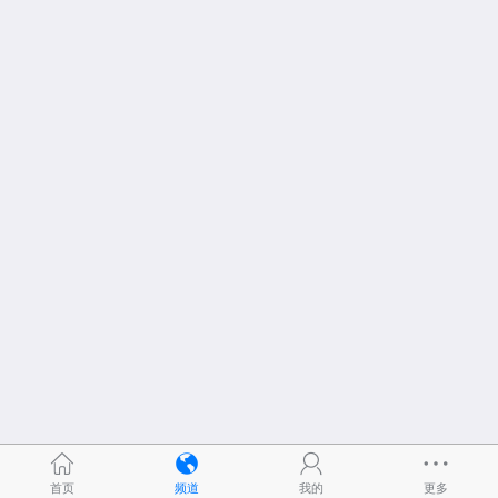
首页
频道
我的
更多