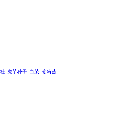
社
魔芋种子
白菜
葡萄苗