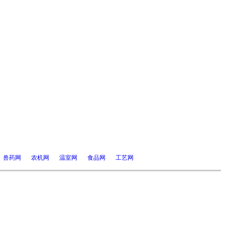
兽药网
农机网
温室网
食品网
工艺网