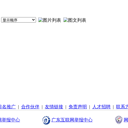
排名推广
|
合作伙伴
|
友情链接
|
免责声明
|
人才招聘
|
联系
网举报中心
广东互联网举报中心
网