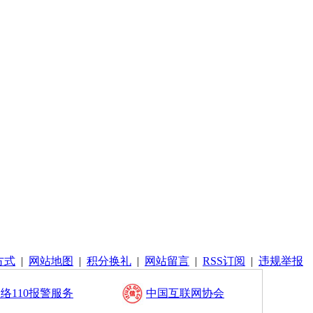
方式
|
网站地图
|
积分换礼
|
网站留言
|
RSS订阅
|
违规举报
络110报警服务
中国互联网协会